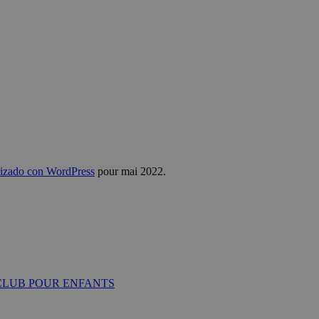
alizado con WordPress
pour mai 2022.
 CLUB POUR ENFANTS