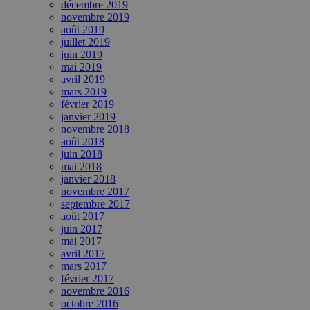
décembre 2019
novembre 2019
août 2019
juillet 2019
juin 2019
mai 2019
avril 2019
mars 2019
février 2019
janvier 2019
novembre 2018
août 2018
juin 2018
mai 2018
janvier 2018
novembre 2017
septembre 2017
août 2017
juin 2017
mai 2017
avril 2017
mars 2017
février 2017
novembre 2016
octobre 2016