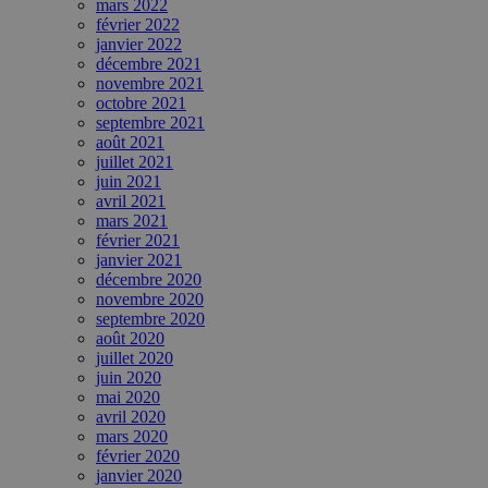
mars 2022
février 2022
janvier 2022
décembre 2021
novembre 2021
octobre 2021
septembre 2021
août 2021
juillet 2021
juin 2021
avril 2021
mars 2021
février 2021
janvier 2021
décembre 2020
novembre 2020
septembre 2020
août 2020
juillet 2020
juin 2020
mai 2020
avril 2020
mars 2020
février 2020
janvier 2020