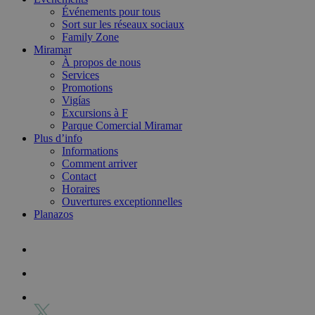
Événements pour tous
Sort sur les réseaux sociaux
Family Zone
Miramar
À propos de nous
Services
Promotions
Vigías
Excursions à F
Parque Comercial Miramar
Plus d’info
Informations
Comment arriver
Contact
Horaires
Ouvertures exceptionnelles
Planazos