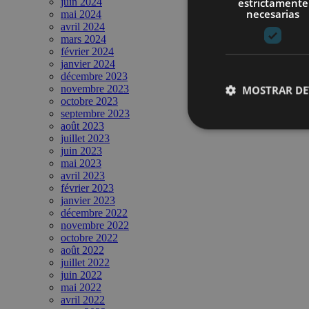
juin 2024
estrictamente
necesarias
mai 2024
avril 2024
mars 2024
février 2024
janvier 2024
décembre 2023
novembre 2023
MOSTRAR DE
octobre 2023
septembre 2023
août 2023
juillet 2023
juin 2023
mai 2023
avril 2023
février 2023
janvier 2023
décembre 2022
novembre 2022
octobre 2022
août 2022
juillet 2022
juin 2022
mai 2022
avril 2022