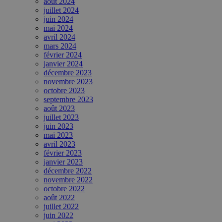
août 2024
juillet 2024
juin 2024
mai 2024
avril 2024
mars 2024
février 2024
janvier 2024
décembre 2023
novembre 2023
octobre 2023
septembre 2023
août 2023
juillet 2023
juin 2023
mai 2023
avril 2023
février 2023
janvier 2023
décembre 2022
novembre 2022
octobre 2022
août 2022
juillet 2022
juin 2022