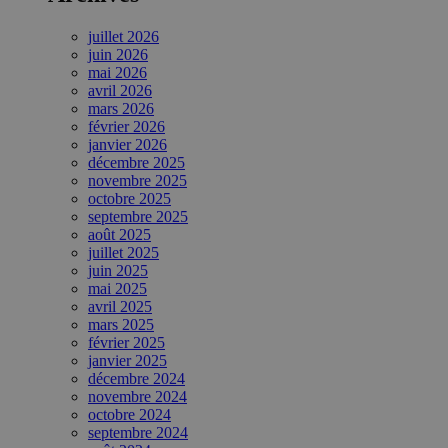
juillet 2026
juin 2026
mai 2026
avril 2026
mars 2026
février 2026
janvier 2026
décembre 2025
novembre 2025
octobre 2025
septembre 2025
août 2025
juillet 2025
juin 2025
mai 2025
avril 2025
mars 2025
février 2025
janvier 2025
décembre 2024
novembre 2024
octobre 2024
septembre 2024