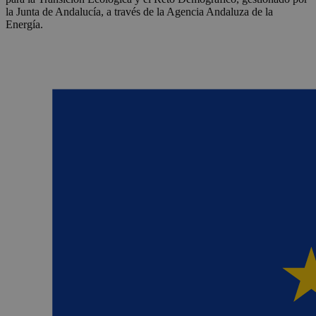
la Junta de Andalucía, a través de la Agencia Andaluza de la
Energía.