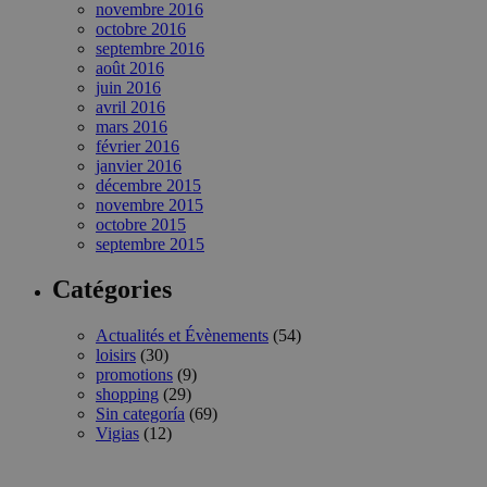
novembre 2016
octobre 2016
septembre 2016
août 2016
juin 2016
avril 2016
mars 2016
février 2016
janvier 2016
décembre 2015
novembre 2015
octobre 2015
septembre 2015
Catégories
Actualités et Évènements
(54)
loisirs
(30)
promotions
(9)
shopping
(29)
Sin categoría
(69)
Vigias
(12)