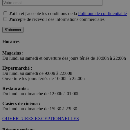
J'ai lu et j'accepte les conditions de la
Politique de confidentialité
J'accepte de recevoir des informations commerciales.
Horaires
Magasins :
Du lundi au samedi et ouverture des jours fériés de 10:00h à 22:00h
Hypermarché :
Du lundi au samedi de 9:00h à 22:00h
Ouverture les jours fériés de 10:00h à 22:00h
Restaurants :
Du lundi au dimanche de 12:00h à 01:00h
Casiers de cinéma :
Du lundi au dimanche de 15h30 à 23h30
OUVERTURES EXCEPTIONNELLES
Réseaux sociaux