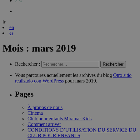
fr
en
es
Mois :
mars 2019
Rechercher :
Vous parcourez actuellement les archives du blog
Otro sitio
realizado con WordPress
pour mars 2019.
Pages
À propos de nous
Cinéma
Club pour enfants Miramar Kids
Comment arriver
CONDITIONS D’UTILISATION DU SERVICE DU
CLUB POUR ENFANTS