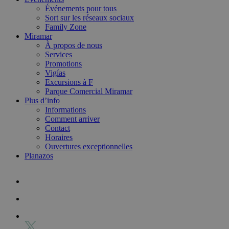
Événements pour tous
Sort sur les réseaux sociaux
Family Zone
Miramar
À propos de nous
Services
Promotions
Vigías
Excursions à F
Parque Comercial Miramar
Plus d’info
Informations
Comment arriver
Contact
Horaires
Ouvertures exceptionnelles
Planazos