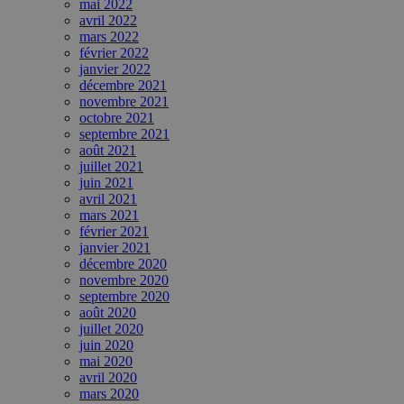
mai 2022
avril 2022
mars 2022
février 2022
janvier 2022
décembre 2021
novembre 2021
octobre 2021
septembre 2021
août 2021
juillet 2021
juin 2021
avril 2021
mars 2021
février 2021
janvier 2021
décembre 2020
novembre 2020
septembre 2020
août 2020
juillet 2020
juin 2020
mai 2020
avril 2020
mars 2020