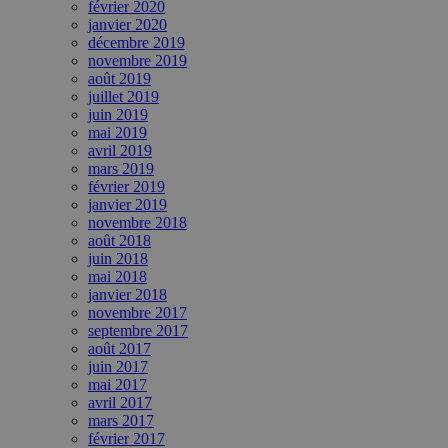
février 2020
janvier 2020
décembre 2019
novembre 2019
août 2019
juillet 2019
juin 2019
mai 2019
avril 2019
mars 2019
février 2019
janvier 2019
novembre 2018
août 2018
juin 2018
mai 2018
janvier 2018
novembre 2017
septembre 2017
août 2017
juin 2017
mai 2017
avril 2017
mars 2017
février 2017