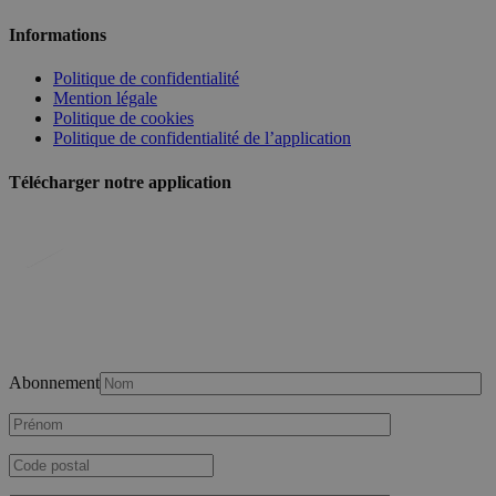
Informations
Politique de confidentialité
Mention légale
Politique de cookies
Politique de confidentialité de l’application
Télécharger notre application
Abonnement