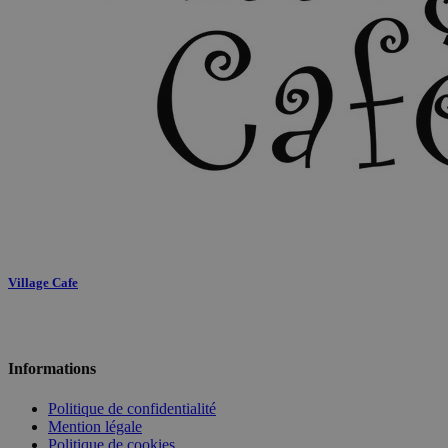
Village Cafe
Informations
Politique de confidentialité
Mention légale
Politique de cookies