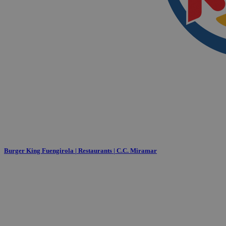
Burger King Fuengirola | Restaurants | C.C. Miramar