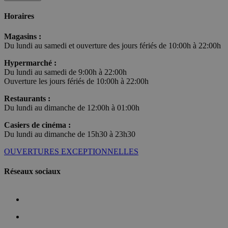
Horaires
Magasins :
Du lundi au samedi et ouverture des jours fériés de 10:00h à 22:00h
Hypermarché :
Du lundi au samedi de 9:00h à 22:00h
Ouverture les jours fériés de 10:00h à 22:00h
Restaurants :
Du lundi au dimanche de 12:00h à 01:00h
Casiers de cinéma :
Du lundi au dimanche de 15h30 à 23h30
OUVERTURES EXCEPTIONNELLES
Réseaux sociaux