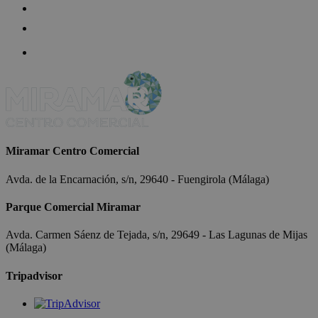
Miramar Centro Comercial
Avda. de la Encarnación, s/n, 29640 - Fuengirola (Málaga)
Parque Comercial Miramar
Avda. Carmen Sáenz de Tejada, s/n, 29649 - Las Lagunas de Mijas
(Málaga)
Tripadvisor