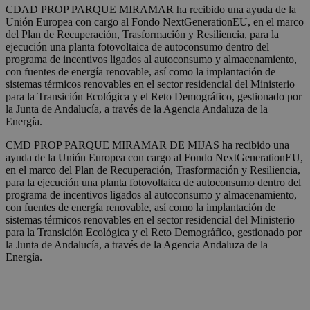
CDAD PROP PARQUE MIRAMAR ha recibido una ayuda de la
Unión Europea con cargo al Fondo NextGenerationEU, en el marco
del Plan de Recuperación, Trasformación y Resiliencia, para la
ejecución una planta fotovoltaica de autoconsumo dentro del
programa de incentivos ligados al autoconsumo y almacenamiento,
con fuentes de energía renovable, así como la implantación de
sistemas térmicos renovables en el sector residencial del Ministerio
para la Transición Ecológica y el Reto Demográfico, gestionado por
la Junta de Andalucía, a través de la Agencia Andaluza de la
Energía.
CMD PROP PARQUE MIRAMAR DE MIJAS ha recibido una
ayuda de la Unión Europea con cargo al Fondo NextGenerationEU,
en el marco del Plan de Recuperación, Trasformación y Resiliencia,
para la ejecución una planta fotovoltaica de autoconsumo dentro del
programa de incentivos ligados al autoconsumo y almacenamiento,
con fuentes de energía renovable, así como la implantación de
sistemas térmicos renovables en el sector residencial del Ministerio
para la Transición Ecológica y el Reto Demográfico, gestionado por
la Junta de Andalucía, a través de la Agencia Andaluza de la
Energía.