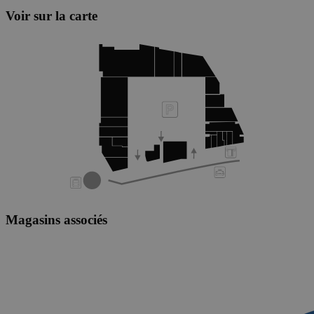
Voir sur la carte
Magasins associés