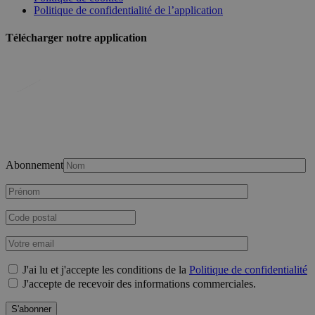
Politique de confidentialité de l’application
Télécharger notre application
Abonnement
J'ai lu et j'accepte les conditions de la
Politique de confidentialité
J'accepte de recevoir des informations commerciales.