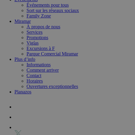
Événements pour tous
Sort sur les réseaux sociaux
Family Zone
Miramar
À propos de nous
Services
Promotions
Vigías
Excursions à F
Parque Comercial Miramar
Plus d’info
Informations
Comment arriver
Contact
Horaires
Ouvertures exceptionnelles
Planazos